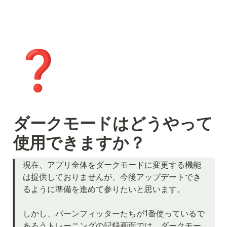
❓
ダークモードはどうやって
使用できますか？
現在、アプリ全体をダークモードに変更する機能
は提供しておりませんが、今後アップデートでき
るように準備を進めて参りたいと思います。

しかし、バーンフィッターたちが1番使っているで
あろうトレーニングの記録画面では、ダークモー