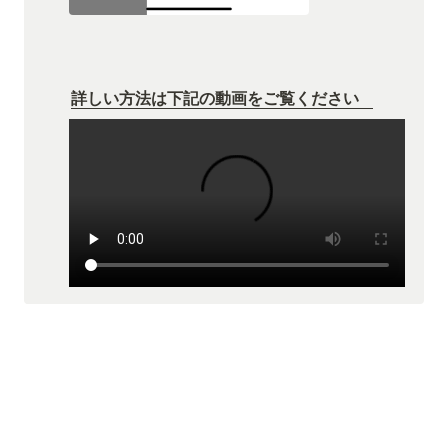
詳しい方法は下記の動画をご覧ください　