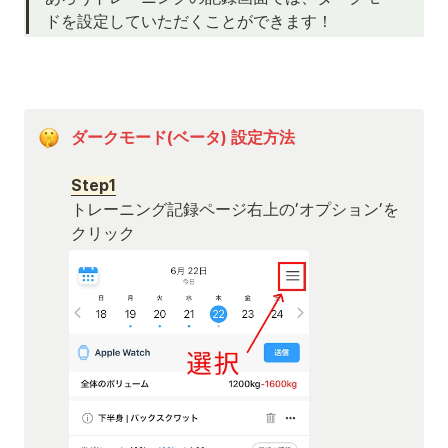
ドを設定していただくことができます！
ダークモード(ベータ) 設定方法
Step1
トレーニング記録ページ右上の’オプション’を
クリック