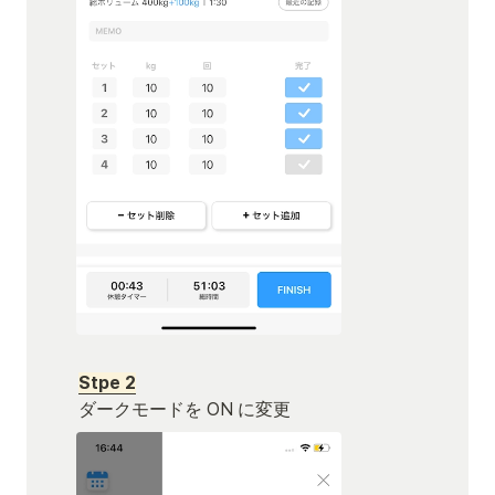
Stpe 2
ダークモードを ON に変更